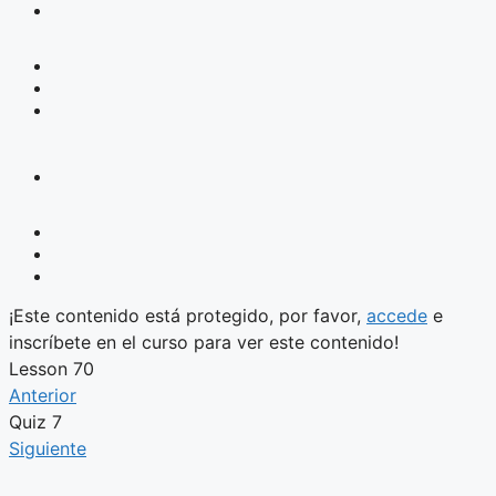
¡Este contenido está protegido, por favor,
accede
e
inscríbete en el curso para ver este contenido!
Lesson 70
Anterior
Quiz 7
Siguiente