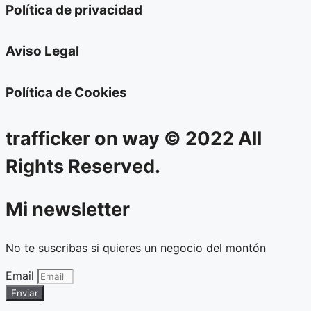
Política de privacidad
Aviso Legal
Política de Cookies
trafficker on way © 2022 All
Rights Reserved.
Mi newsletter
No te suscribas si quieres un negocio del montón
Email
Enviar