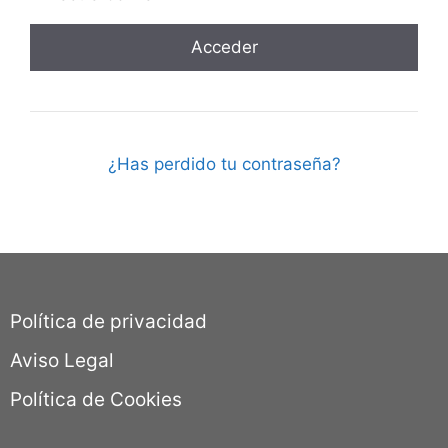
¿Has perdido tu contraseña?
Política de privacidad
Aviso Legal
Política de Cookies