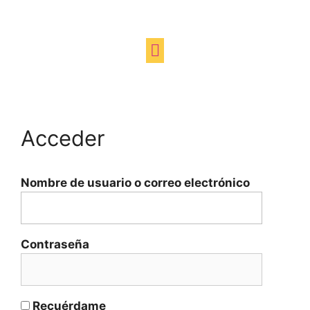
Acceder
Nombre de usuario o correo electrónico
Contraseña
Recuérdame