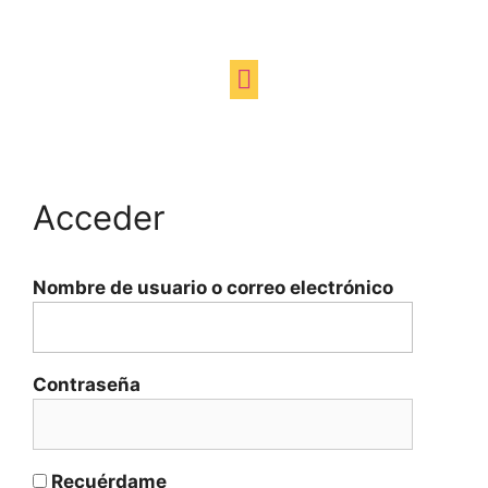
Acceder
Nombre de usuario o correo electrónico
Contraseña
Recuérdame