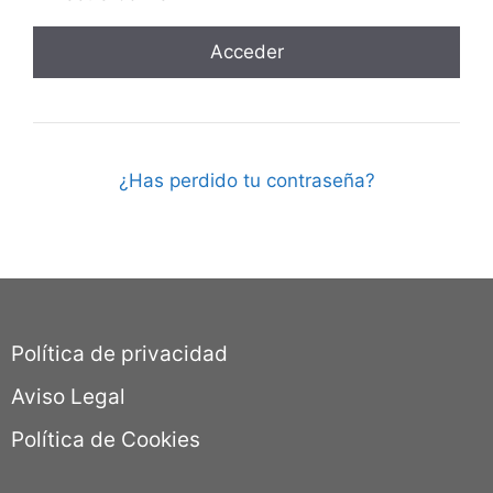
¿Has perdido tu contraseña?
Política de privacidad
Aviso Legal
Política de Cookies