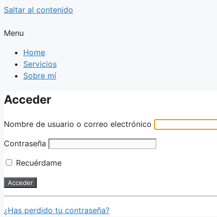
Saltar al contenido
Menu
Home
Servicios
Sobre mí
Acceder
Nombre de usuario o correo electrónico
Contraseña
Recuérdame
¿Has perdido tu contraseña?