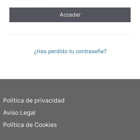
¿Has perdido tu contraseña?
Política de privacidad
Aviso Legal
Política de Cookies