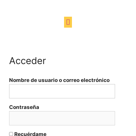
Acceder
Nombre de usuario o correo electrónico
Contraseña
Recuérdame