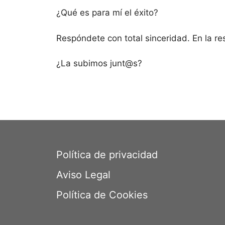
¿Qué es para mí el éxito?
Respóndete con total sinceridad. En la re
¿La subimos junt@s?
Política de privacidad
Aviso Legal
Política de Cookies