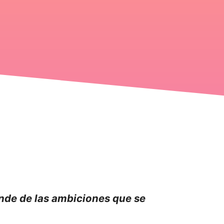
nde de las ambiciones que se