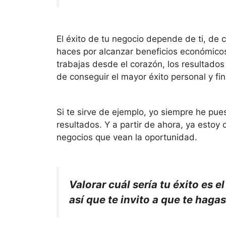
El éxito de tu negocio depende de ti, d
haces por alcanzar beneficios económico
trabajas desde el corazón, los resultados 
de conseguir el mayor éxito personal y fi
Si te sirve de ejemplo, yo siempre he pu
resultados. Y a partir de ahora, ya estoy
negocios que vean la oportunidad.
Valorar cuál sería tu éxito es
así que te invito a que te haga