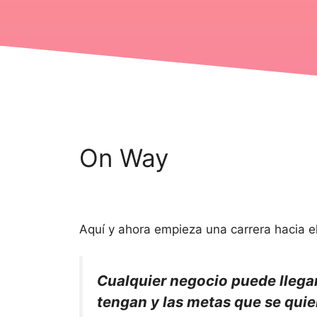
On Way
Aquí y ahora empieza una carrera hacia e
Cualquier negocio puede llega
tengan y las metas que se quier