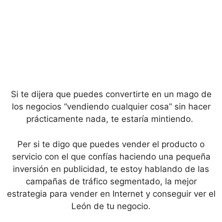
Si te dijera que puedes convertirte en un mago de
los negocios “vendiendo cualquier cosa” sin hacer
prácticamente nada, te estaría mintiendo.
Per si te digo que puedes vender el producto o
servicio con el que confías haciendo una pequeña
inversión en publicidad, te estoy hablando de las
campañas de tráfico segmentado, la mejor
estrategia para vender en Internet y conseguir ver el
León de tu negocio.