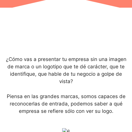
¿Cómo vas a presentar tu empresa sin una imagen
de marca o un logotipo que te dé carácter, que te
identifique, que hable de tu negocio a golpe de
vista?
Piensa en las grandes marcas, somos capaces de
reconocerlas de entrada, podemos saber a qué
empresa se refiere sólo con ver su logo.