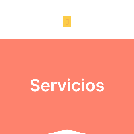
Servicios