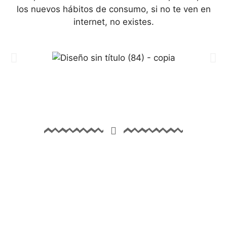
los nuevos hábitos de consumo, si no te ven en
internet, no existes.