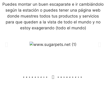
Puedes montar un buen escaparate e ir cambiándolo
según la estación o puedes tener una página web
donde muestres todos tus productos y servicios
para que queden a la vista de todo el mundo y no
estoy exagerando (todo el mundo)