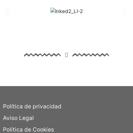
Política de privacidad
Aviso Legal
Política de Cookies