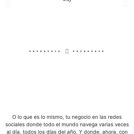
O lo que es lo mismo, tu negocio en las redes
sociales donde todo el mundo navega varias veces
al día, todos los días del año. Y donde, ahora, con