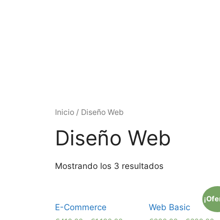
Inicio
/ Diseño Web
Diseño Web
Mostrando los 3 resultados
¡Ofe
E-Commerce
Web Basic