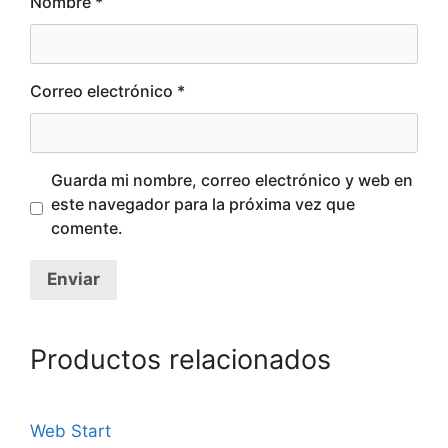
Nombre
*
Correo electrónico
*
Guarda mi nombre, correo electrónico y web en
este navegador para la próxima vez que
comente.
Productos relacionados
Web Start