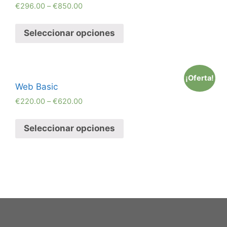
€
296.00
–
€
850.00
Seleccionar opciones
¡Oferta!
Web Basic
€
220.00
–
€
620.00
Seleccionar opciones