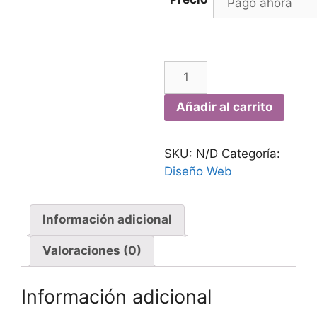
Añadir al carrito
SKU:
N/D
Categoría:
Diseño Web
Información adicional
Valoraciones (0)
Información adicional