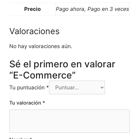
Precio
Pago ahora, Pago en 3 veces
Valoraciones
No hay valoraciones aún.
Sé el primero en valorar
“E-Commerce”
Tu puntuación
*
Tu valoración
*