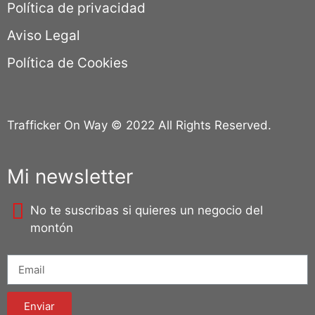
Política de privacidad
Aviso Legal
Política de Cookies
Trafficker On Way © 2022 All Rights Reserved.
Mi newsletter
No te suscribas si quieres un negocio del
montón
Enviar