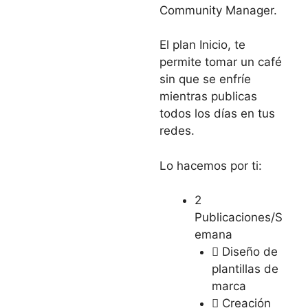
Community Manager.
El plan Inicio, te
permite tomar un café
sin que se enfríe
mientras publicas
todos los días en tus
redes.
Lo hacemos por ti:
2
Publicaciones/S
emana
Diseño de
plantillas de
marca
Creación