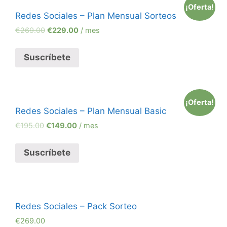
¡Oferta!
Redes Sociales – Plan Mensual Sorteos
€
269.00
€
229.00
/ mes
Suscríbete
¡Oferta!
Redes Sociales – Plan Mensual Basic
€
195.00
€
149.00
/ mes
Suscríbete
Redes Sociales – Pack Sorteo
€
269.00