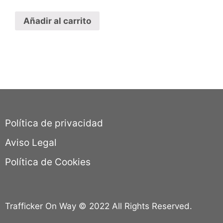
Añadir al carrito
Política de privacidad
Aviso Legal
Política de Cookies
Trafficker On Way © 2022 All Rights Reserved.