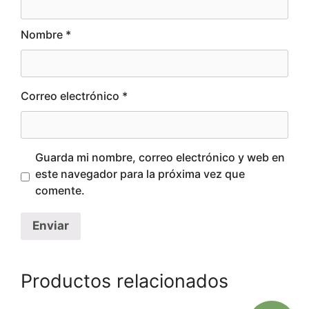
Nombre
*
Correo electrónico
*
Guarda mi nombre, correo electrónico y web en
este navegador para la próxima vez que
comente.
Productos relacionados