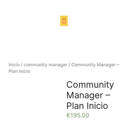
Inicio
/
community manager
/ Community Manager –
Plan Inicio
Community
Manager –
Plan Inicio
€
195.00