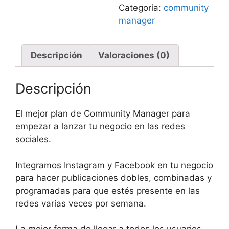
Categoría:
community
manager
Descripción
Valoraciones (0)
Descripción
El mejor plan de Community Manager para
empezar a lanzar tu negocio en las redes
sociales.
Integramos Instagram y Facebook en tu negocio
para hacer publicaciones dobles, combinadas y
programadas para que estés presente en las
redes varias veces por semana.