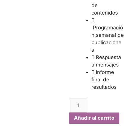
de
contenidos
Programació
n semanal de
publicacione
s
Respuesta
a mensajes
Informe
final de
resultados
Añadir al carrito